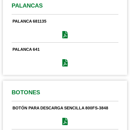
PALANCAS
PALANCA 681135
PALANCA 641
BOTONES
BOTÓN PARA DESCARGA SENCILLA 800FS-3848