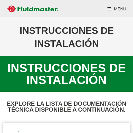
MENÚ
INSTRUCCIONES DE
INSTALACIÓN
INSTRUCCIONES DE
INSTALACIÓN
EXPLORE LA LISTA DE DOCUMENTACIÓN
TÉCNICA DISPONIBLE A CONTINUACIÓN.