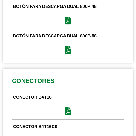
BOTÓN PARA DESCARGA DUAL 800P-48
BOTÓN PARA DESCARGA DUAL 800P-58
CONECTORES
CONECTOR B4T16
CONECTOR B4T16CS