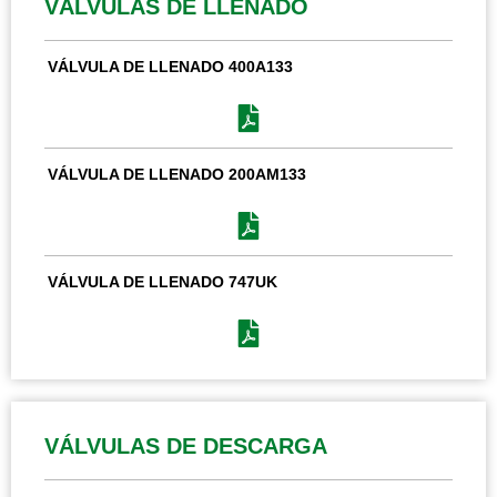
VÁLVULAS DE LLENADO
VÁLVULA DE LLENADO 400A133
VÁLVULA DE LLENADO 200AM133
VÁLVULA DE LLENADO 747UK
VÁLVULAS DE DESCARGA