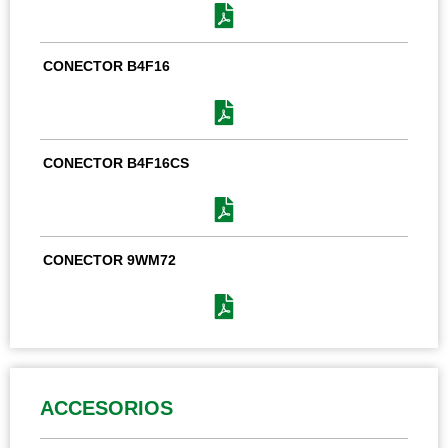
CONECTOR B4F16
CONECTOR B4F16CS
CONECTOR 9WM72
ACCESORIOS