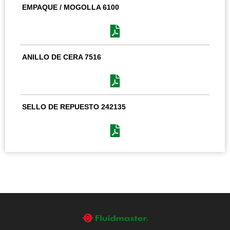
EMPAQUE / MOGOLLA 6100
ANILLO DE CERA 7516
SELLO DE REPUESTO 242135