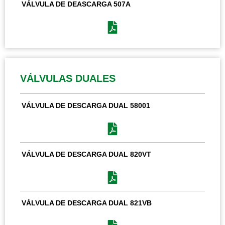
VÁLVULA DE DEASCARGA 507A
VÁLVULAS DUALES
VÁLVULA DE DESCARGA DUAL 58001
VÁLVULA DE DESCARGA DUAL 820VT
VÁLVULA DE DESCARGA DUAL 821VB