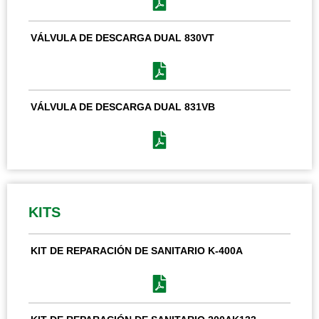
VÁLVULA DE DESCARGA DUAL 830VT
VÁLVULA DE DESCARGA DUAL 831VB
KITS
KIT DE REPARACIÓN DE SANITARIO K-400A