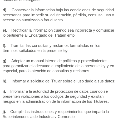
d).
Conservar la información bajo las condiciones de seguridad
necesarias para impedir su adulteración, pérdida, consulta, uso o
acceso no autorizado o fraudulento.
e).
Rectificar la información cuando sea incorrecta y comunicar
lo pertinente al Encargado del Tratamiento.
f).
Tramitar las consultas y reclamos formulados en los
términos señalados en la presente ley.
g).
Adoptar un manual interno de políticas y procedimientos
para garantizar el adecuado cumplimiento de la presente ley y en
especial, para la atención de consultas y reclamos.
h).
Informar a solicitud del Titular sobre el uso dado a sus datos;
i).
Informar a la autoridad de protección de datos cuando se
presenten violaciones a los códigos de seguridad y existan
riesgos en la administración de la información de los Titulares.
j).
Cumplir las instrucciones y requerimientos que imparta la
Superintendencia de Industria y Comercio.