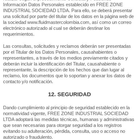
Información Datos Personales establecido en FREE ZONE
INDUSTRIAL SOCIEDAD LTDA. Para ello, se deberá presentar
una solicitud por parte del titular de los datos en la página web de
la sociedad www.fluidmastercolombia.com, así como un correo
electrónico autorizado al cual se deberán destinar los
requerimientos.
Las consultas, solicitudes y reclamos deberán ser presentadas
por el Titular de los Datos Personales, causahabientes o
representantes, a través de los medios previamente citados y
deberán incluir la identificación del Titular, causahabiente o
representante, la descripción de los hechos que dan lugar al
reclamo, los documentos que lo soportan y anexar los datos de
contacto y/o notificación.
12. SEGURIDAD
Dando cumplimiento al principio de seguridad establecido en la
normatividad vigente, FREE ZONE INDUSTRIAL SOCIEDAD
LTDA adoptará las medidas técnicas, humanas y administrativas
que sean necesarias para otorgar seguridad a los registros
evitando su adulteración, pérdida, consulta, uso o acceso no
autorizado o fraudulento.