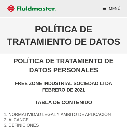
MENÚ
POLÍTICA DE
TRATAMIENTO DE DATOS
POLÍTICA DE TRATAMIENTO DE
DATOS PERSONALES
FREE ZONE INDUSTRIAL SOCIEDAD LTDA
FEBRERO DE 2021
TABLA DE CONTENIDO
NORMATIVIDAD LEGAL Y ÁMBITO DE APLICACIÓN
ALCANCE
DEFINICIONES