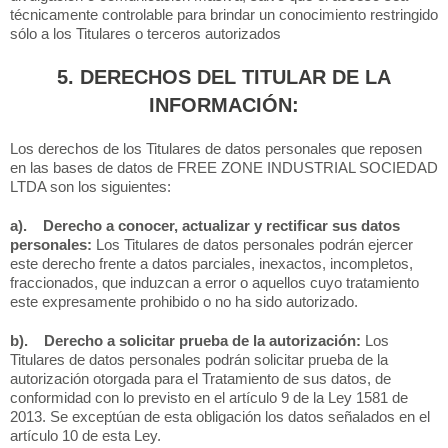
técnicamente controlable para brindar un conocimiento restringido
sólo a los Titulares o terceros autorizados
5. DERECHOS DEL TITULAR DE LA
INFORMACIÓN:
Los derechos de los Titulares de datos personales que reposen
en las bases de datos de FREE ZONE INDUSTRIAL SOCIEDAD
LTDA son los siguientes:
a). Derecho a conocer, actualizar y rectificar sus datos
personales:
Los Titulares de datos personales podrán ejercer
este derecho frente a datos parciales, inexactos, incompletos,
fraccionados, que induzcan a error o aquellos cuyo tratamiento
este expresamente prohibido o no ha sido autorizado.
b). Derecho a solicitar prueba de la autorización:
Los
Titulares de datos personales podrán solicitar prueba de la
autorización otorgada para el Tratamiento de sus datos, de
conformidad con lo previsto en el artículo 9 de la Ley 1581 de
2013. Se exceptúan de esta obligación los datos señalados en el
artículo 10 de esta Ley.