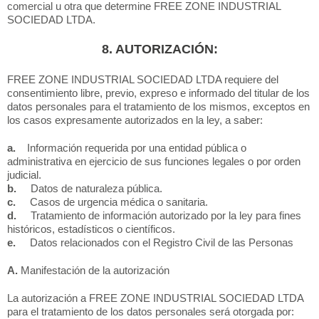
comercial u otra que determine FREE ZONE INDUSTRIAL
SOCIEDAD LTDA.
8. AUTORIZACIÓN:
FREE ZONE INDUSTRIAL SOCIEDAD LTDA requiere del
consentimiento libre, previo, expreso e informado del titular de los
datos personales para el tratamiento de los mismos, exceptos en
los casos expresamente autorizados en la ley, a saber:
a.
Información requerida por una entidad pública o
administrativa en ejercicio de sus funciones legales o por orden
judicial.
b.
Datos de naturaleza pública.
c.
Casos de urgencia médica o sanitaria.
d.
Tratamiento de información autorizado por la ley para fines
históricos, estadísticos o científicos.
e.
Datos relacionados con el Registro Civil de las Personas
A.
Manifestación de la autorización
La autorización a FREE ZONE INDUSTRIAL SOCIEDAD LTDA
para el tratamiento de los datos personales será otorgada por: