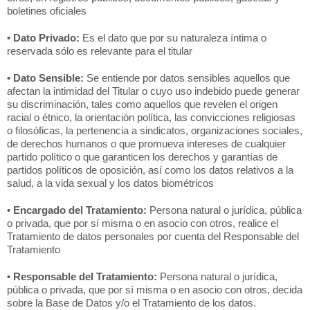
boletines oficiales
• Dato Privado:
Es el dato que por su naturaleza íntima o
reservada sólo es relevante para el titular
• Dato Sensible:
Se entiende por datos sensibles aquellos que
afectan la intimidad del Titular o cuyo uso indebido puede generar
su discriminación, tales como aquellos que revelen el origen
racial o étnico, la orientación política, las convicciones religiosas
o filosóficas, la pertenencia a sindicatos, organizaciones sociales,
de derechos humanos o que promueva intereses de cualquier
partido político o que garanticen los derechos y garantías de
partidos políticos de oposición, así como los datos relativos a la
salud, a la vida sexual y los datos biométricos
• Encargado del Tratamiento:
Persona natural o jurídica, pública
o privada, que por sí misma o en asocio con otros, realice el
Tratamiento de datos personales por cuenta del Responsable del
Tratamiento
• Responsable del Tratamiento:
Persona natural o jurídica,
pública o privada, que por sí misma o en asocio con otros, decida
sobre la Base de Datos y/o el Tratamiento de los datos.