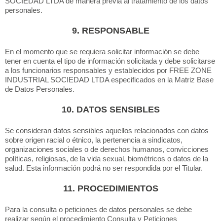
SOCIEDAD LTDA de manera previa al tratamiento de los datos
personales.
9. RESPONSABLE
En el momento que se requiera solicitar información se debe
tener en cuenta el tipo de información solicitada y debe solicitarse
a los funcionarios responsables y establecidos por FREE ZONE
INDUSTRIAL SOCIEDAD LTDA especificados en la Matriz Base
de Datos Personales.
10. DATOS SENSIBLES
Se consideran datos sensibles aquellos relacionados con datos
sobre origen racial o étnico, la pertenencia a sindicatos,
organizaciones sociales o de derechos humanos, convicciones
políticas, religiosas, de la vida sexual, biométricos o datos de la
salud. Esta información podrá no ser respondida por el Titular.
11. PROCEDIMIENTOS
Para la consulta o peticiones de datos personales se debe
realizar según el procedimiento Consulta y Peticiones