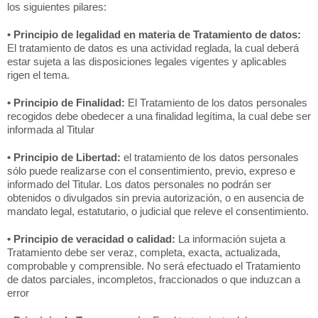
los siguientes pilares:
• Principio de legalidad en materia de Tratamiento de datos:
El tratamiento de datos es una actividad reglada, la cual deberá
estar sujeta a las disposiciones legales vigentes y aplicables
rigen el tema.
• Principio de Finalidad:
El Tratamiento de los datos personales
recogidos debe obedecer a una finalidad legítima, la cual debe ser
informada al Titular
• Principio de Libertad:
el tratamiento de los datos personales
sólo puede realizarse con el consentimiento, previo, expreso e
informado del Titular. Los datos personales no podrán ser
obtenidos o divulgados sin previa autorización, o en ausencia de
mandato legal, estatutario, o judicial que releve el consentimiento.
• Principio de veracidad o calidad:
La información sujeta a
Tratamiento debe ser veraz, completa, exacta, actualizada,
comprobable y comprensible. No será efectuado el Tratamiento
de datos parciales, incompletos, fraccionados o que induzcan a
error