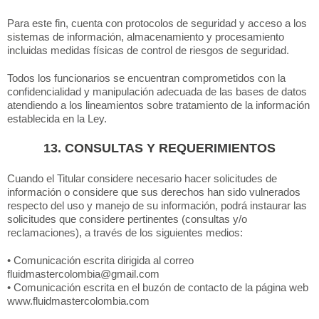
Para este fin, cuenta con protocolos de seguridad y acceso a los
sistemas de información, almacenamiento y procesamiento
incluidas medidas físicas de control de riesgos de seguridad.
Todos los funcionarios se encuentran comprometidos con la
confidencialidad y manipulación adecuada de las bases de datos
atendiendo a los lineamientos sobre tratamiento de la información
establecida en la Ley.
13. CONSULTAS Y REQUERIMIENTOS
Cuando el Titular considere necesario hacer solicitudes de
información o considere que sus derechos han sido vulnerados
respecto del uso y manejo de su información, podrá instaurar las
solicitudes que considere pertinentes (consultas y/o
reclamaciones), a través de los siguientes medios:
• Comunicación escrita dirigida al correo
fluidmastercolombia@gmail.com
• Comunicación escrita en el buzón de contacto de la página web
www.fluidmastercolombia.com