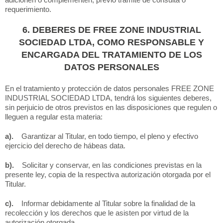
requerimiento.
6. DEBERES DE FREE ZONE INDUSTRIAL
SOCIEDAD LTDA, COMO RESPONSABLE Y
ENCARGADA DEL TRATAMIENTO DE LOS
DATOS PERSONALES
En el tratamiento y protección de datos personales FREE ZONE
INDUSTRIAL SOCIEDAD LTDA, tendrá los siguientes deberes,
sin perjuicio de otros previstos en las disposiciones que regulen o
lleguen a regular esta materia:
a).
Garantizar al Titular, en todo tiempo, el pleno y efectivo
ejercicio del derecho de hábeas data.
b).
Solicitar y conservar, en las condiciones previstas en la
presente ley, copia de la respectiva autorización otorgada por el
Titular.
c).
Informar debidamente al Titular sobre la finalidad de la
recolección y los derechos que le asisten por virtud de la
autorización otorgada.