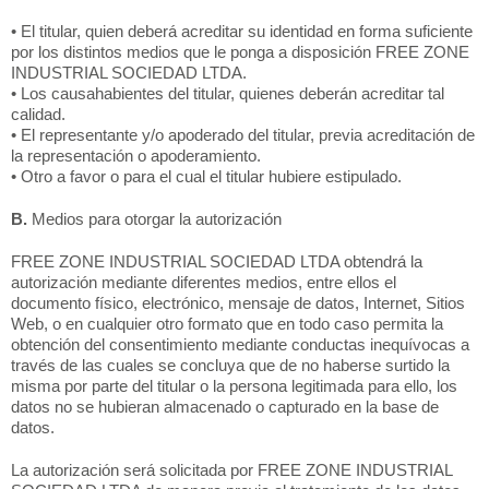
• El titular, quien deberá acreditar su identidad en forma suficiente
por los distintos medios que le ponga a disposición FREE ZONE
INDUSTRIAL SOCIEDAD LTDA.
• Los causahabientes del titular, quienes deberán acreditar tal
calidad.
• El representante y/o apoderado del titular, previa acreditación de
la representación o apoderamiento.
• Otro a favor o para el cual el titular hubiere estipulado.
B.
Medios para otorgar la autorización
FREE ZONE INDUSTRIAL SOCIEDAD LTDA obtendrá la
autorización mediante diferentes medios, entre ellos el
documento físico, electrónico, mensaje de datos, Internet, Sitios
Web, o en cualquier otro formato que en todo caso permita la
obtención del consentimiento mediante conductas inequívocas a
través de las cuales se concluya que de no haberse surtido la
misma por parte del titular o la persona legitimada para ello, los
datos no se hubieran almacenado o capturado en la base de
datos.
La autorización será solicitada por FREE ZONE INDUSTRIAL