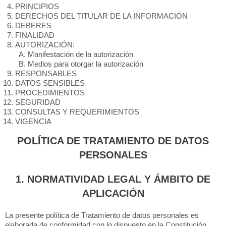
PRINCIPIOS
DERECHOS DEL TITULAR DE LA INFORMACIÓN
DEBERES
FINALIDAD
AUTORIZACIÓN:
Manifestación de la autorización
Medios para otorgar la autorización
RESPONSABLES
DATOS SENSIBLES
PROCEDIMIENTOS
SEGURIDAD
CONSULTAS Y REQUERIMIENTOS
VIGENCIA
POLÍTICA DE TRATAMIENTO DE DATOS
PERSONALES
1. NORMATIVIDAD LEGAL Y ÁMBITO DE
APLICACIÓN
La presente política de Tratamiento de datos personales es
elaborada de conformidad con lo dispuesto en la Constitución