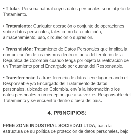
• Titular:
Persona natural cuyos datos personales sean objeto de
Tratamiento.
• Tratamiento:
Cualquier operación o conjunto de operaciones
sobre datos personales, tales como la recolección,
almacenamiento, uso, circulación o supresión.
• Transmisión:
Tratamiento de Datos Personales que implica la
comunicación de los mismos dentro o fuera del territorio de la
República de Colombia cuando tenga por objeto la realización de
un Tratamiento por el Encargado por cuenta del Responsable.
• Transferencia:
La transferencia de datos tiene lugar cuando el
Responsable y/o Encargado del Tratamiento de datos
personales, ubicado en Colombia, envía la información o los
datos personales a un receptor, que a su vez es Responsable del
Tratamiento y se encuentra dentro o fuera del país.
4. PRINCIPIOS:
FREE ZONE INDUSTRIAL SOCIEDAD LTDA
, basa la
estructura de su política de protección de datos personales, bajo