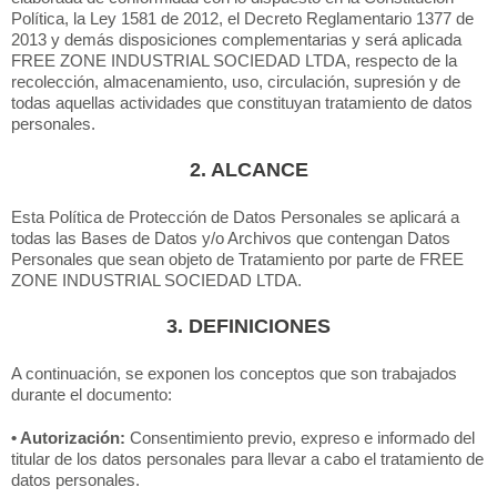
Política, la Ley 1581 de 2012, el Decreto Reglamentario 1377 de
2013 y demás disposiciones complementarias y será aplicada
FREE ZONE INDUSTRIAL SOCIEDAD LTDA, respecto de la
recolección, almacenamiento, uso, circulación, supresión y de
todas aquellas actividades que constituyan tratamiento de datos
personales.
2. ALCANCE
Esta Política de Protección de Datos Personales se aplicará a
todas las Bases de Datos y/o Archivos que contengan Datos
Personales que sean objeto de Tratamiento por parte de FREE
ZONE INDUSTRIAL SOCIEDAD LTDA.
3. DEFINICIONES
A continuación, se exponen los conceptos que son trabajados
durante el documento:
• Autorización:
Consentimiento previo, expreso e informado del
titular de los datos personales para llevar a cabo el tratamiento de
datos personales.