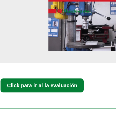
Click para ir al la evaluación