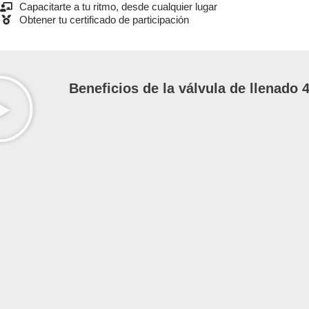
Capacitarte a tu ritmo, desde cualquier lugar
Obtener tu certificado de participación
Beneficios de la válvula de llenado 