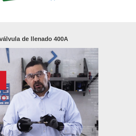
 válvula de llenado 400A