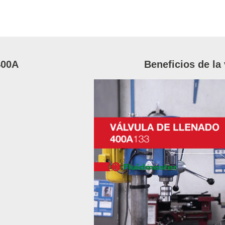
400A
Beneficios de la