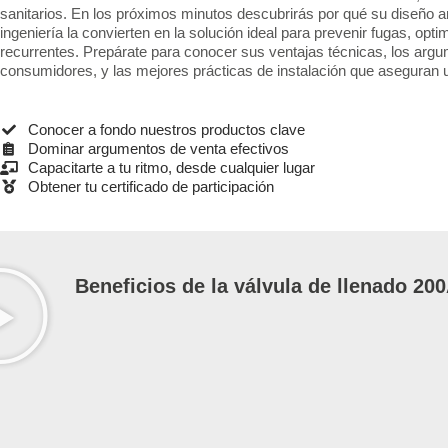
sanitarios. En los próximos minutos descubrirás por qué su diseño anti
ingeniería la convierten en la solución ideal para prevenir fugas, op
recurrentes. Prepárate para conocer sus ventajas técnicas, los argu
consumidores, y las mejores prácticas de instalación que aseguran u
Conocer a fondo nuestros productos clave
Dominar argumentos de venta efectivos
Capacitarte a tu ritmo, desde cualquier lugar
Obtener tu certificado de participación
Beneficios de la válvula de llenado 2