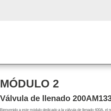
MÓDULO 2
Válvula de llenado 200AM13
Bienvenido a este módulo dedicado a la válvula de llenado 400A, el r